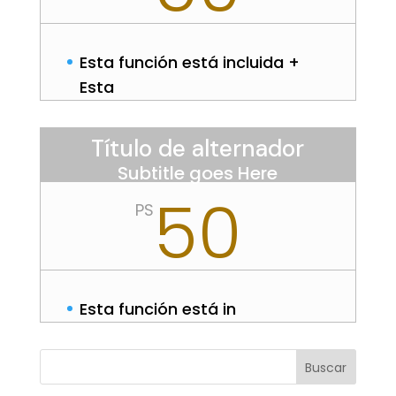
Esta función está incluida +
Esta
Título de alternador
Subtitle goes Here
50
PS
Esta función está in
Buscar