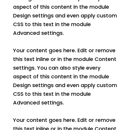
aspect of this content in the module
Design settings and even apply custom
CSS to this text in the module
Advanced settings.
Your content goes here. Edit or remove
this text inline or in the module Content
settings. You can also style every
aspect of this content in the module
Design settings and even apply custom
CSS to this text in the module
Advanced settings.
Your content goes here. Edit or remove
this text inline or in the module Content