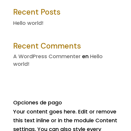
Recent Posts
Hello world!
Recent Comments
A WordPress Commenter
en
Hello
world!
Opciones de pago
Your content goes here. Edit or remove
this text inline or in the module Content
settings. You can also style every